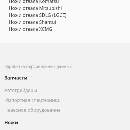
Ножи отвала Komatsu
Ножи отвала Mitsubishi
Ножи отвала SDLG (LGCE)
Ножи отвала Shantui
Ножи отвала XCMG
обработка персональных данных
Запчасти
Автогрейдеры
Импортная спецтехника
Навесное оборудование
Ножи