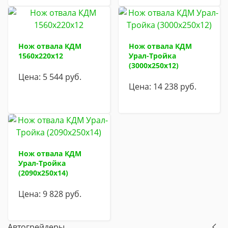
Нож отвала КДМ
Нож отвала КДМ
1560х220х12
Урал-Тройка
(3000х250х12)
Цена:
5 544
руб.
Цена:
14 238
руб.
Нож отвала КДМ
Урал-Тройка
(2090х250х14)
Цена:
9 828
руб.
Автогрейдеры