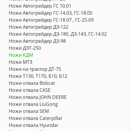
Ножи Автогрейдер ГС 10.01
Ножи Автогрейдер ГС-14.03, ГС-18.05
Ножи Автогрейдер ГС-18.07 , ГС-25.09
Ножи Автогрейдер ДЗ-122
Ножи Автогрейдер ДЗ-180, ДЗ-143, ГС-14.02
Ножи Автогрейдер ДЗ-98
Ножи ДЭТ-250
Ножи КДМ
Ножи МТЗ
Ножи на трактор ДТ-75
Ножи Т130, Т170, Б10, Б12
Ножи отвала Bobcat
Ножи отвала CASE
Ножи отвала JOHN DEERE
Ножи отвала LiuGong
Ножи отвала SEM
Ножи отвала Caterpillar
Ножи отвала Hyundai