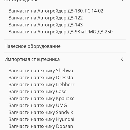
Запчасти на Автогрейдер ДЗ-180, ГС 14-02
Запчасти на Автогрейдер ДЗ-122
Запчасти на Автогрейдер ДЗ-143
Запчасти на Автогрейдер ДЗ-98 и UMG ДЗ-250
Навесное оборудование
Импортная спецтехника
Запчасти на технику Shehwa
Запчасти на технику Dressta
Запчасти на технику Liebherr
Запчасти на технику Case
Запчасти на технику Кранэкс
Запчасти на технику UMG
Запчасти на технику Sandvik
Запчасти на технику Hyundai
Запчасти на технику Doosan