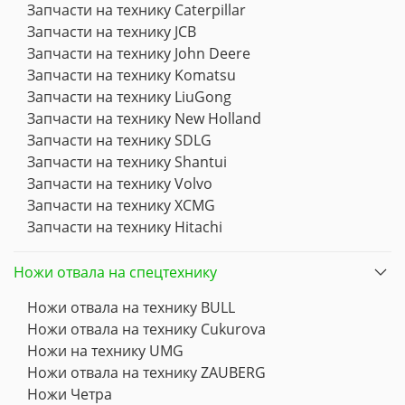
Запчасти на технику Caterpillar
Запчасти на технику JCB
Запчасти на технику John Deere
Запчасти на технику Komatsu
Запчасти на технику LiuGong
Запчасти на технику New Holland
Запчасти на технику SDLG
Запчасти на технику Shantui
Запчасти на технику Volvo
Запчасти на технику XCMG
Запчасти на технику Hitachi
Ножи отвала на спецтехнику
Ножи отвала на технику BULL
Ножи отвала на технику Cukurova
Ножи на технику UMG
Ножи отвала на технику ZAUBERG
Ножи Четра