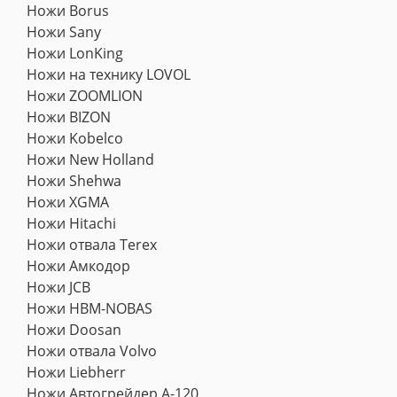
Ножи Borus
Ножи Sany
Ножи LonKing
Ножи на технику LOVOL
Ножи ZOOMLION
Ножи BIZON
Ножи Kobelco
Ножи New Holland
Ножи Shehwa
Ножи XGMA
Ножи Hitachi
Ножи отвала Terex
Ножи Амкодор
Ножи JCB
Ножи HBM-NOBAS
Ножи Doosan
Ножи отвала Volvo
Ножи Liebherr
Ножи Автогрейдер А-120