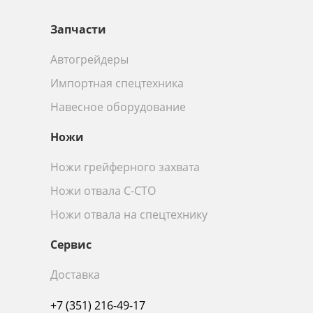
Запчасти
Автогрейдеры
Импортная спецтехника
Навесное оборудование
Ножи
Ножи грейферного захвата
Ножи отвала С-СТО
Ножи отвала на спецтехнику
Сервис
Доставка
+7 (351) 216-49-17