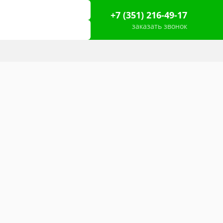
+7 (351) 216-49-17
заказать звонок