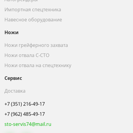
Импортная спецтехника
Навесное оборудование
Ножи
Ножи грейферного захвата
Ножи отвала С-СТО
Ножи отвала на спецтехнику
Сервис
Доставка
+7 (351) 216-49-17
+7 (962) 485-49-17
sto-servis74@mail.ru