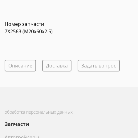
Номер запчасти
7X2563 (M20x60x2.5)
Описание
Доставка
Задать вопрос
обработка персональных данных
Запчасти
Автогрейдеры