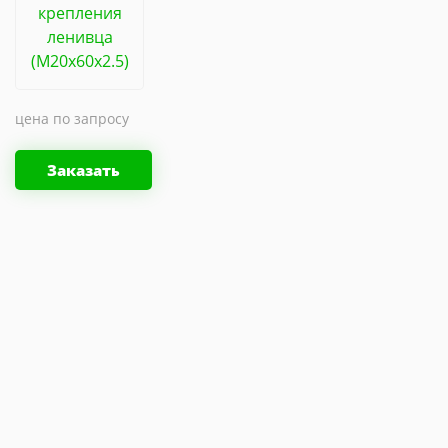
цена по запросу
Заказать
Отправить заявку